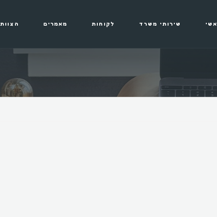
שי
שירותי משרד
לקוחות
מאמרים
הצוות