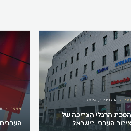
מר
•
אוגוסט 5, 2024
מאמר
•
אוג
פכת הרגלי הצריכה של
יבור הערבי בישראל
הערבים 