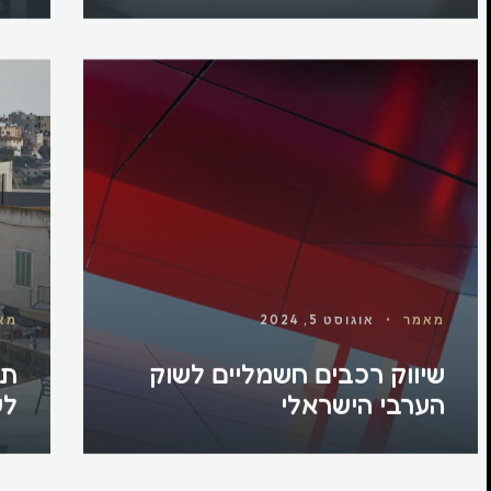
מאמר
•
אוגוסט 5, 2024
מא
שיווק רכבים חשמליים לשוק
תו
הערבי הישראלי
לע