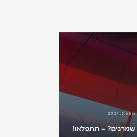
וסט 5, 2024
שמרנים? – תתפלאו!