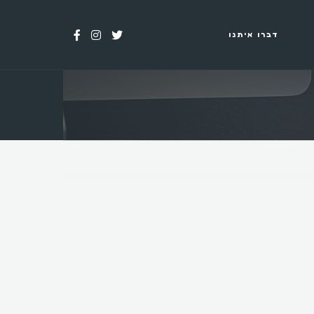
דברו איתנו