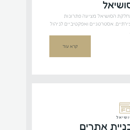
ושיאל
לקת הסושיאל מציעה פתרונות
ירתיים, אסטרטגיים ואפקטיביים לניהול
קרא עוד
שיאל
ניית אתרים