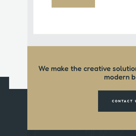
We make the creative solutio
modern b
CONTACT 