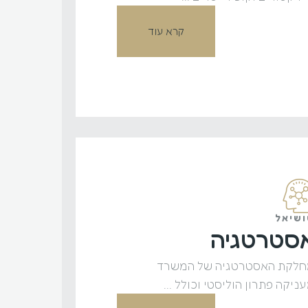
קרא עוד
שיאל
סטרטגיה
לקת האסטרטגיה של המשרד
ניקה פתרון הוליסטי וכולל ...