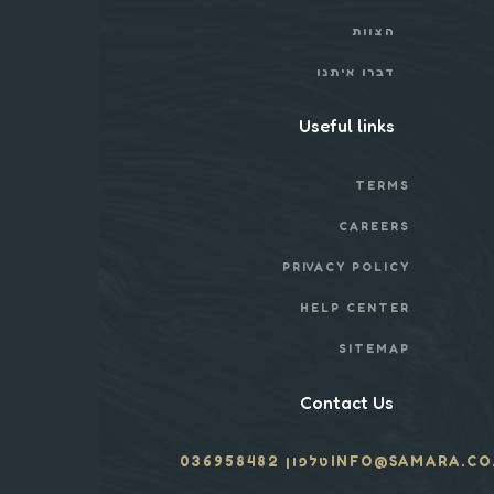
הצוות
דברו איתנו
Useful links
TERMS
CAREERS
PRIVACY POLICY
HELP CENTER
SITEMAP
Contact Us
INFO@SAMARA.CO.
טלפון 036958482