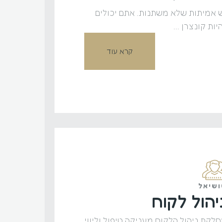
 אמיתות שלא משתנות. אתם יכולים
יות קונצרן ...
קרא עוד
שיאל
יהול לקוח
לקת ניהול הלקוח מעניקה טיפול וליווי