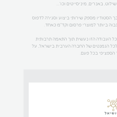
ילוט, באנרים, מיניסייטים וכו'...
 הסטודיו מספק שירותי ביצוע וסגירה לדפוס
וה ביותר למוצרי פרסום וקד"מ כאחד.
ל העבודה הזו נעשית תוך התאמה תרבותית
לכל הגמנטים של החברה הערבית בישראל, על
 הספציפי בכל פעם.
שיאל