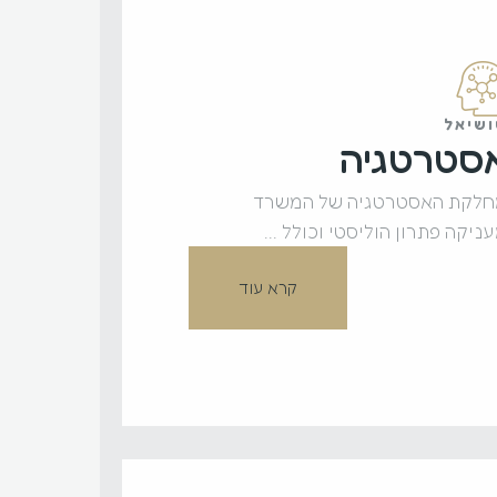
שיאל
סטרטגיה
לקת האסטרטגיה של המשרד
ניקה פתרון הוליסטי וכולל ...
קרא עוד