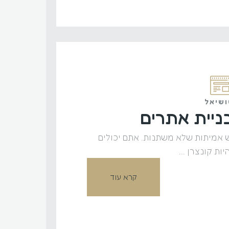
שיאל
ניית אתרים
 אמיתות שלא משתנות. אתם יכולים
יות קונצרן ...
קרא עוד