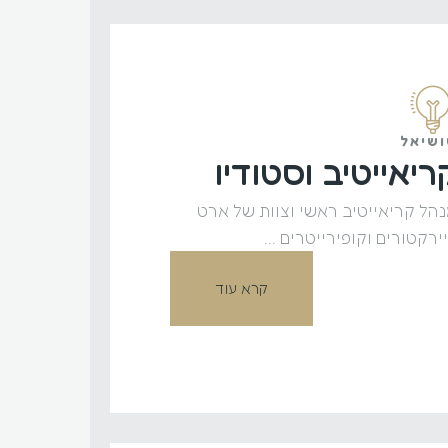
שיאל
ריאייטיב וסטודיו
הל קריאייטיב ראשי וצוות של ארט
ירקטורים וקופירייטרים ...
קרא עוד