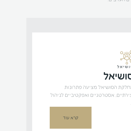
שיאל
ושיאל
לקת הסושיאל מציעה פתרונות
ירתיים, אסטרטגיים ואפקטיביים לניהול
קרא עוד