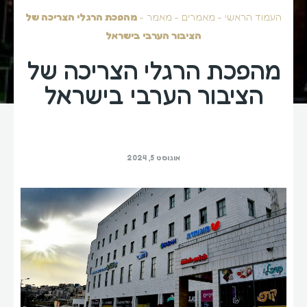
העמוד הראשי
-
מאמרים
-
מאמר
-
מהפכת הרגלי הצריכה של
הציבור הערבי בישראל
מהפכת הרגלי הצריכה של
הציבור הערבי בישראל
אוגוסט 5, 2024